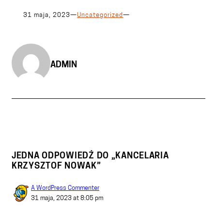
31 maja, 2023
—
Uncategorized
—
ADMIN
JEDNA ODPOWIEDŹ DO „KANCELARIA
KRZYSZTOF NOWAK”
A WordPress Commenter
31 maja, 2023 at 8:05 pm