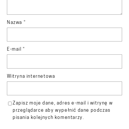
Nazwa
*
E-mail
*
Witryna internetowa
Zapisz moje dane, adres e-mail i witrynę w
przeglądarce aby wypełnić dane podczas
pisania kolejnych komentarzy.