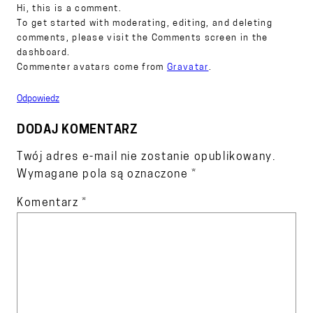
Hi, this is a comment.
To get started with moderating, editing, and deleting
comments, please visit the Comments screen in the
dashboard.
Commenter avatars come from
Gravatar
.
Odpowiedz
DODAJ KOMENTARZ
Twój adres e-mail nie zostanie opublikowany.
Wymagane pola są oznaczone
*
Komentarz
*