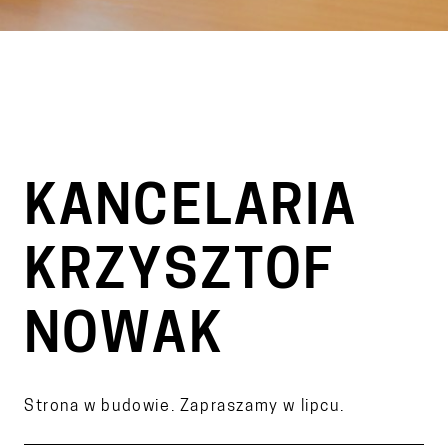
KANCELARIA
KRZYSZTOF
NOWAK
Strona w budowie. Zapraszamy w lipcu.